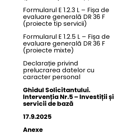
Formularul E 1.2.3 L – Fișa de
evaluare generală DR 36 F
(proiecte tip servicii)
Formularul E 1.2.5 L – Fișa de
evaluare generală DR 36 F
(proiecte mixte)
Declarație privind
prelucrarea datelor cu
caracter personal
Ghidul Solicitantului.
Intervenția Nr.5 – Investiții și
servicii de bază
17.9.2025
Anexe