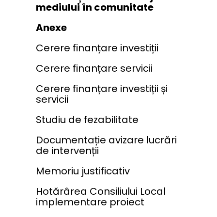
mediului în comunitate
Anexe
Cerere finanțare investiții
Cerere finanțare servicii
Cerere finanțare investiții și
servicii
Studiu de fezabilitate
Documentație avizare lucrări
de intervenții
Memoriu justificativ
Hotărârea Consiliului Local
implementare proiect