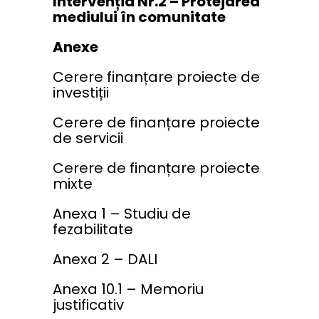
Intervenția Nr.2 – Protejarea
mediului în comunitate
Anexe
Cerere finanțare proiecte de
investiții
Cerere de finanțare proiecte
de servicii
Cerere de finanțare proiecte
mixte
Anexa 1 – Studiu de
fezabilitate
Anexa 2 – DALI
Anexa 10.1 – Memoriu
justificativ