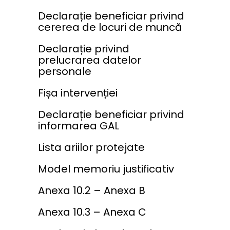
Declarație beneficiar privind
cererea de locuri de muncă
Declarație privind
prelucrarea datelor
personale
Fișa intervenției
Declarație beneficiar privind
informarea GAL
Lista ariilor protejate
Model memoriu justificativ
Anexa 10.2 – Anexa B
Anexa 10.3 – Anexa C