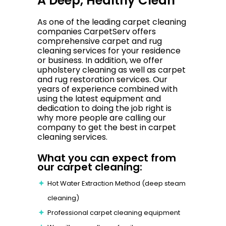
A Deep, Healthy Clean
As one of the leading carpet cleaning
companies CarpetServ offers
comprehensive carpet and rug
cleaning services for your residence
or business. In addition, we offer
upholstery cleaning as well as carpet
and rug restoration services. Our
years of experience combined with
using the latest equipment and
dedication to doing the job right is
why more people are calling our
company to get the best in carpet
cleaning services.
What you can expect from
our carpet cleaning:
Hot Water Extraction Method (deep steam
cleaning)
Professional carpet cleaning equipment