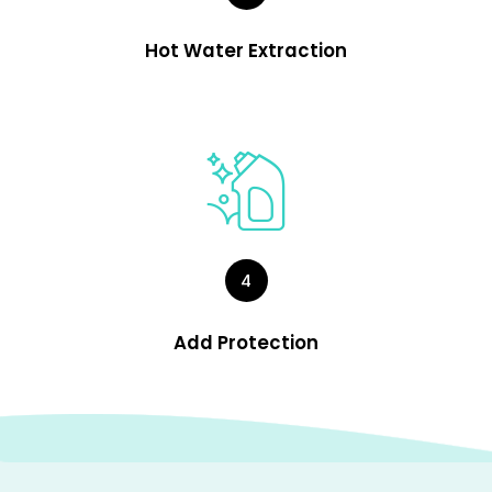
Hot Water Extraction
4
Add Protection