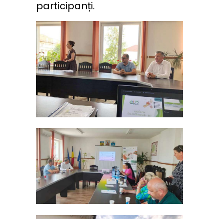
participanți.