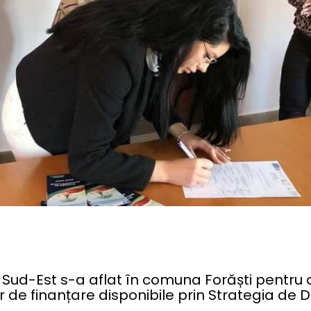
Sud-Est s-a aflat în comuna Forăști pentru 
 de finanțare disponibile prin Strategia de 