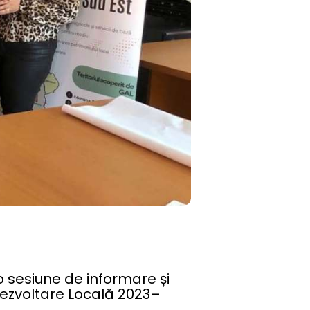
o sesiune de informare și
Dezvoltare Locală 2023–