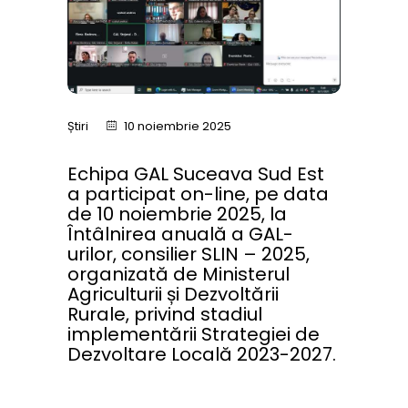
Știri
10 noiembrie 2025
Echipa GAL Suceava Sud Est
a participat on-line, pe data
de 10 noiembrie 2025, la
Întâlnirea anuală a GAL-
urilor, consilier SLIN – 2025,
organizată de Ministerul
Agriculturii și Dezvoltării
Rurale, privind stadiul
implementării Strategiei de
Dezvoltare Locală 2023-2027.